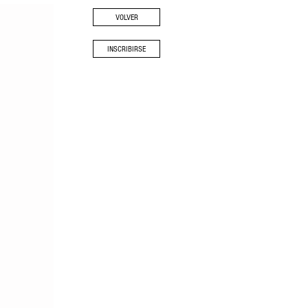
VOLVER
INSCRIBIRSE