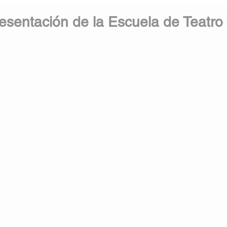
esentación de la Escuela de Teatro