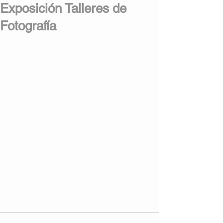
Exposición Talleres de
Fotografía