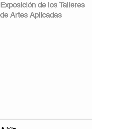
Exposición de los Talleres
de Artes Aplicadas