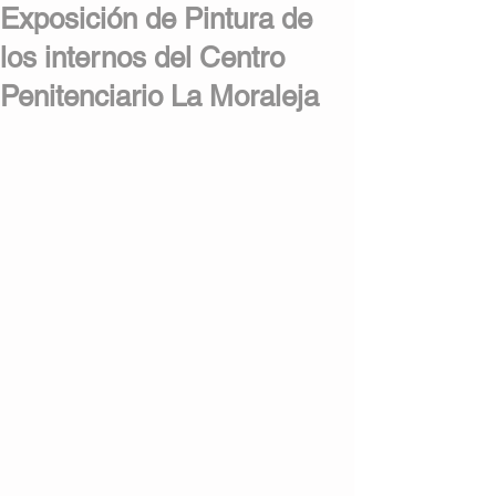
Exposición de Pintura de
los internos del Centro
Penitenciario La Moraleja