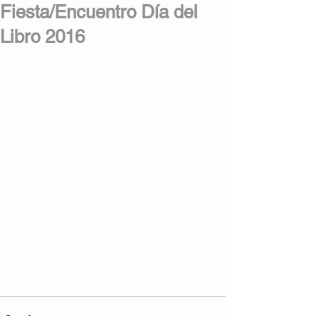
Fiesta/Encuentro Día del
Libro 2016