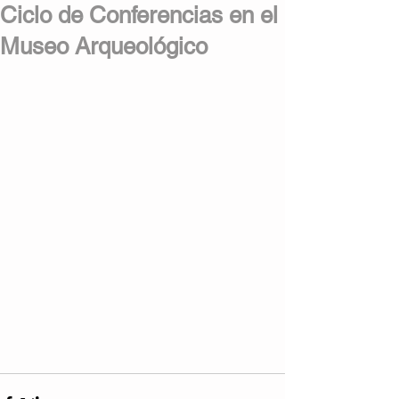
Ciclo de Conferencias en el
Museo Arqueológico