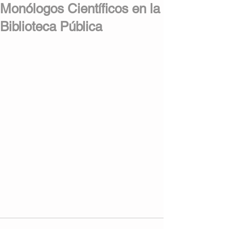
Monólogos Científicos en la
Biblioteca Pública