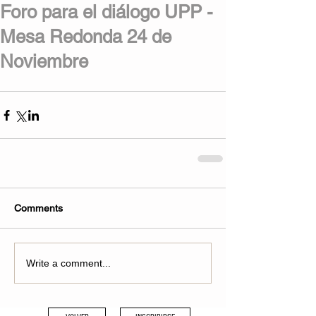
Foro para el diálogo UPP -
Mesa Redonda 24 de
Noviembre
Comments
Write a comment...